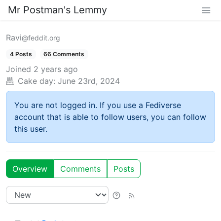
Mr Postman's Lemmy
Ravi
@feddit.org
4 Posts
66 Comments
Joined
2 years ago
Cake day:
June 23rd, 2024
You are not logged in. If you use a Fediverse
account that is able to follow users, you can follow
this user.
Overview
Comments
Posts