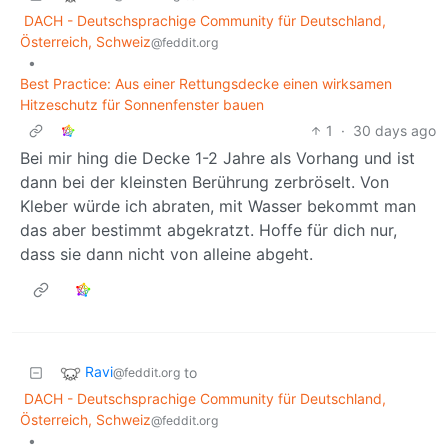
DACH - Deutschsprachige Community für Deutschland,
Österreich, Schweiz
@feddit.org
•
Best Practice: Aus einer Rettungsdecke einen wirksamen
Hitzeschutz für Sonnenfenster bauen
1
·
30 days ago
Bei mir hing die Decke 1-2 Jahre als Vorhang und ist
dann bei der kleinsten Berührung zerbröselt. Von
Kleber würde ich abraten, mit Wasser bekommt man
das aber bestimmt abgekratzt. Hoffe für dich nur,
dass sie dann nicht von alleine abgeht.
Ravi
to
@feddit.org
DACH - Deutschsprachige Community für Deutschland,
Österreich, Schweiz
@feddit.org
•