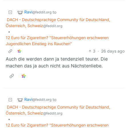
Ravi
to
@feddit.org
DACH - Deutschsprachige Community für Deutschland,
Österreich, Schweiz
@feddit.org
•
12 Euro für Zigaretten? "Steuererhöhungen erschweren
Jugendlichen Einstieg ins Rauchen"
3
·
26 days ago
Auch die werden dann ja tendenziell teurer. Die
machen das ja auch nicht aus Nächstenliebe.
Ravi
to
@feddit.org
DACH - Deutschsprachige Community für Deutschland,
Österreich, Schweiz
@feddit.org
•
12 Euro für Zigaretten? "Steuererhöhungen erschweren