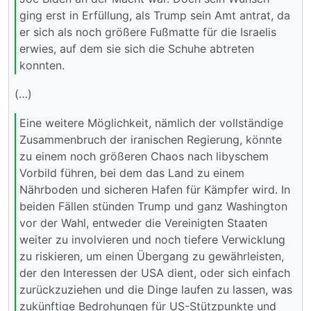
ging erst in Erfüllung, als Trump sein Amt antrat, da
er sich als noch größere Fußmatte für die Israelis
erwies, auf dem sie sich die Schuhe abtreten
konnten.
(…)
Eine weitere Möglichkeit, nämlich der vollständige
Zusammenbruch der iranischen Regierung, könnte
zu einem noch größeren Chaos nach libyschem
Vorbild führen, bei dem das Land zu einem
Nährboden und sicheren Hafen für Kämpfer wird. In
beiden Fällen stünden Trump und ganz Washington
vor der Wahl, entweder die Vereinigten Staaten
weiter zu involvieren und noch tiefere Verwicklung
zu riskieren, um einen Übergang zu gewährleisten,
der den Interessen der USA dient, oder sich einfach
zurückzuziehen und die Dinge laufen zu lassen, was
zukünftige Bedrohungen für US-Stützpunkte und