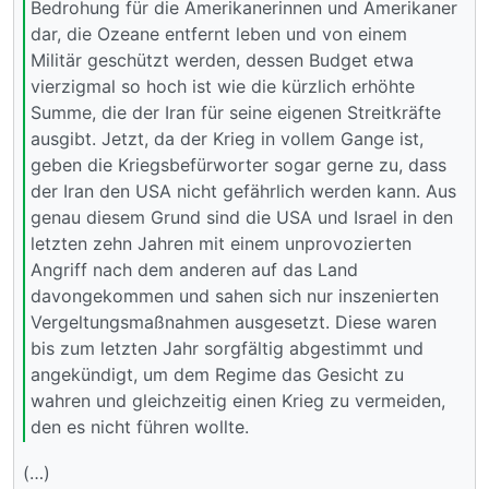
Bedrohung für die Amerikanerinnen und Amerikaner
dar, die Ozeane entfernt leben und von einem
Militär geschützt werden, dessen Budget etwa
vierzigmal so hoch ist wie die kürzlich erhöhte
Summe, die der Iran für seine eigenen Streitkräfte
ausgibt. Jetzt, da der Krieg in vollem Gange ist,
geben die Kriegsbefürworter sogar gerne zu, dass
der Iran den USA nicht gefährlich werden kann. Aus
genau diesem Grund sind die USA und Israel in den
letzten zehn Jahren mit einem unprovozierten
Angriff nach dem anderen auf das Land
davongekommen und sahen sich nur inszenierten
Vergeltungsmaßnahmen ausgesetzt. Diese waren
bis zum letzten Jahr sorgfältig abgestimmt und
angekündigt, um dem Regime das Gesicht zu
wahren und gleichzeitig einen Krieg zu vermeiden,
den es nicht führen wollte.
(…)