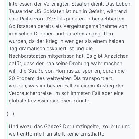
Interessen der Vereinigten Staaten dient. Das Leben
Tausender US-Soldaten ist nun in Gefahr, während
eine Reihe von US-Stützpunkten in benachbarten
Golfstaaten bereits als Vergeltungsmaßnahme von
iranischen Drohnen und Raketen angegriffen
wurden, da der Krieg in weniger als einem halben
Tag dramatisch eskaliert ist und die
Nachbarstaaten mitgerissen hat. Es gibt Anzeichen
dafür, dass der Iran seine Drohung wahr machen
will, die Straße von Hormus zu sperren, durch die
20 Prozent des weltweiten Öls transportiert
werden, was im besten Fall zu einem Anstieg der
Verbraucherpreise, im schlimmsten Fall aber eine
globale Rezessionauslösen könnte.
(…)
Und wozu das Ganze? Der umzingelte, isolierte und
weit entfernte Iran stellt keine ernsthafte